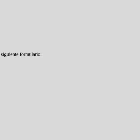
 siguiente formulario: