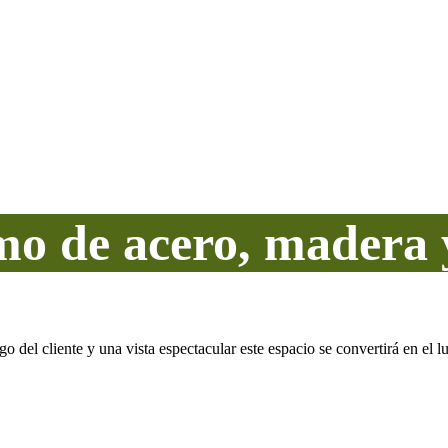
o de acero, madera y
o del cliente y una vista espectacular este espacio se convertirá en el lu