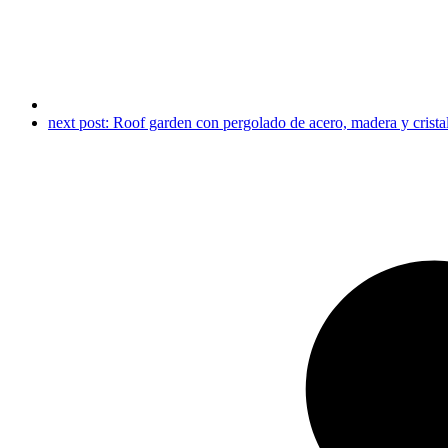
next post:
Roof garden con pergolado de acero, madera y cris