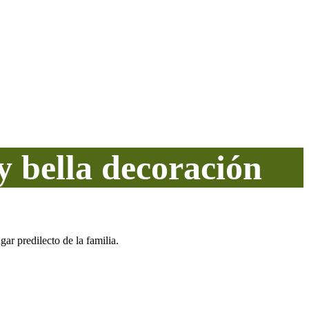
 bella decoración
gar predilecto de la familia.