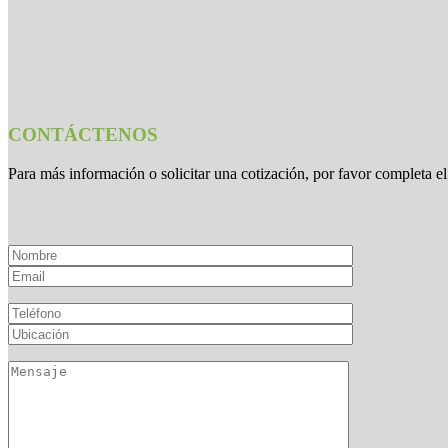
CONTÁCTENOS
Para más información o solicitar una cotización, por favor completa el