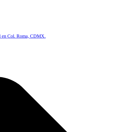
tal en Col. Roma, CDMX.